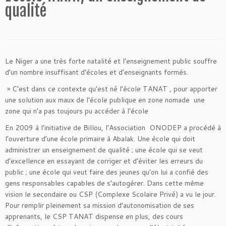
qualité
Le Niger a une très forte natalité et l’enseignement public souffre
d’un nombre insuffisant d’écoles et d’enseignants formés.
» C’est dans ce contexte qu’est né l’école TANAT
, pour apporter
une solution aux maux de l’école publique en zone nomade une
zone qui n’a pas toujours pu accéder à l’école
En 2009 à l’initiative de Billou, l’Association ONODEP a procédé à
l’ouverture d’une école primaire à Abalak. Une école qui doit
administrer un enseignement de qualité ; une école qui se veut
d’excellence en essayant de corriger et d’éviter les erreurs du
public ; une école qui veut faire des jeunes qu’on lui a confié des
gens responsables capables de s’autogérer. Dans cette même
vision le secondaire ou CSP (Complexe Scolaire Privé) a vu le jour.
Pour remplir pleinement sa mission d’autonomisation de ses
apprenants, le CSP TANAT dispense en plus, des cours