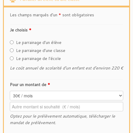
Les champs marqués d’un
*
sont obligatoires
Je choisis
*
Le parrainage d’un élève
Le parrainage d’une classe
Le parrainage de l'école
Le coût annuel de scolarité d’un enfant est d’environ 220 €
Pour un montant de
*
Optez pour le
prélèvement
automatique,
télécharger le
mandat de prélèvement.