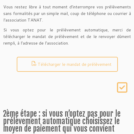
Vous restez libre à tout moment d’interrompre vos prélèvements
sans formalités par un simple mail, coup de téléphone ou courrier à
l’association TANAT.
Si vous optez pour le prélèvement automatique, merci de
télécharger le mandat de prélèvement et de le renvoyer dûment
rempli, à l’adresse de l’association.
Télécharger le mandat de prélèvement
2ème étape : si vous n’optez pas pour le
prélèvement automatique choisissez le
moyen de paiement qui vous convient