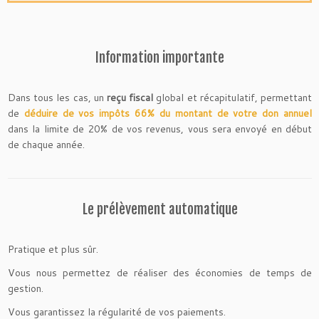
Information importante
Dans tous les cas, un
reçu fiscal
global et récapitulatif, permettant
de
déduire de vos impôts 66% du montant de votre don annuel
dans la limite de 20% de vos revenus, vous sera envoyé en début
de chaque année.
Le prélèvement automatique
Pratique et plus sûr.
Vous nous permettez de réaliser des économies de temps de
gestion.
Vous garantissez la régularité de vos paiements.