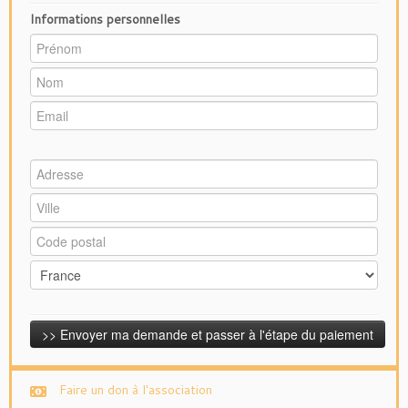
Informations personnelles
Faire un don à l'association