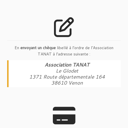
En
envoyant un chèque
libellé à l’ordre de l’Association
TANAT à l’adresse suivante :
Association TANAT
Le Glodet
1371 Route départementale 164
38610 Venon