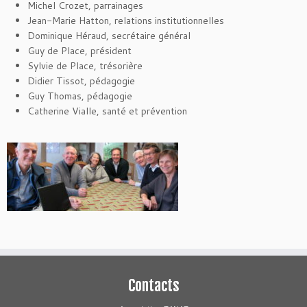
Michel Crozet, parrainages
Jean-Marie Hatton, relations institutionnelles
Dominique Héraud, secrétaire général
Guy de Place, président
Sylvie de Place, trésorière
Didier Tissot, pédagogie
Guy Thomas, pédagogie
Catherine Vialle, santé et prévention
Contacts