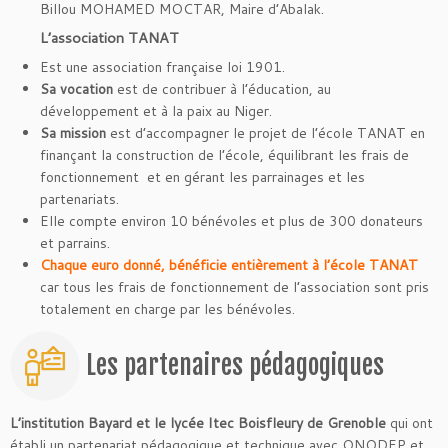
Billou MOHAMED MOCTAR, Maire d’Abalak.
L’association TANAT
Est une association française loi 1901.
Sa vocation
est de contribuer à l’éducation, au
développement et à la paix au Niger.
Sa mission
est d’accompagner le projet de l’école TANAT en
finançant la construction de l’école, équilibrant les frais de
fonctionnement et en gérant les parrainages et les
partenariats.
Elle compte environ 10 bénévoles et plus de 300 donateurs
et parrains.
Chaque euro donné, bénéficie entièrement à l’école TANAT
car tous les frais de fonctionnement de l’association sont pris
totalement en charge par les bénévoles.
Les partenaires pédagogiques
L’institution Bayard et le lycée Itec Boisfleury de Grenoble
qui ont
établi un partenariat pédagogique et technique avec ONODEP et