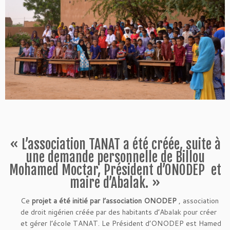
« L’association TANAT a été créée, suite à
une demande personnelle de Billou
Mohamed Moctar, Président d’ONODEP et
maire d’Abalak. »
Ce
projet a été initié par l’association ONODEP
, association
de droit nigérien créée par des habitants d’Abalak pour créer
et gérer l’école TANAT. Le Président d’ONODEP est Hamed