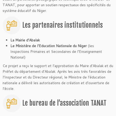
TANAT, pour apporter un soutien respectueux des spécificités du
système éducatif du Niger.
Les partenaires institutionnels
La Mairie d’Abalak
Le Ministère de l’Education Nationale du Niger
(les
Inspections Primaires et Secondaires de l’Enseignement
National)
Ce projet a reçu le support et l’approbation du Maire d’Abalak et du
Préfet du département d’Abalak. Après les avis très favorables de
l’Inspecteur et du Directeur régional, le Ministre de l’éducation
nationale a délivré les autorisations de création et d’ouverture de
l’école.
Le bureau de l’association TANAT