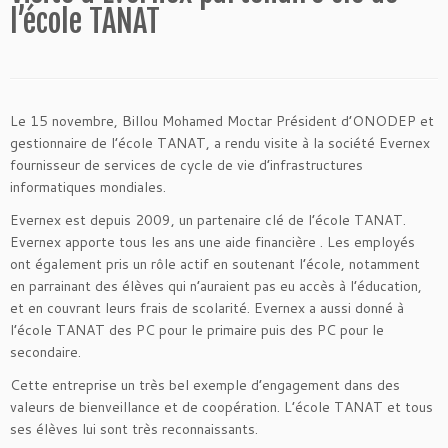
l’école TANAT
Le 15 novembre, Billou Mohamed Moctar Président d’ONODEP et
gestionnaire de l’école TANAT, a rendu visite à la société Evernex
fournisseur de services de cycle de vie d’infrastructures
informatiques mondiales.
Evernex est depuis 2009, un partenaire clé de l’école TANAT.
Evernex apporte tous les ans une aide financière . Les employés
ont également pris un rôle actif en soutenant l’école, notamment
en parrainant des élèves qui n’auraient pas eu accès à l’éducation,
et en couvrant leurs frais de scolarité. Evernex a aussi donné à
l’école TANAT des PC pour le primaire puis des PC pour le
secondaire.
Cette entreprise un très bel exemple d’engagement dans des
valeurs de bienveillance et de coopération. L’école TANAT et tous
ses élèves lui sont très reconnaissants.