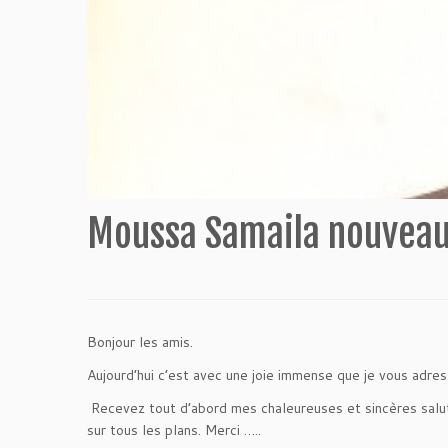
Moussa Samaila nouveau
Bonjour les amis.
Aujourd’hui c’est avec une joie immense que je vous adr
Recevez tout d’abord mes chaleureuses et sincères salu
sur tous les plans. Merci …..