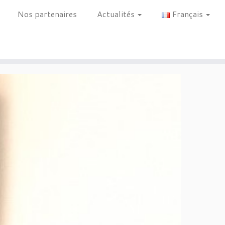
Nos partenaires
Actualités
Français