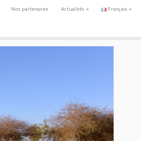
Nos partenaires
Actualités
Français