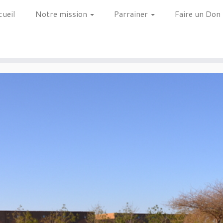
cueil
Notre mission
Parrainer
Faire un Don