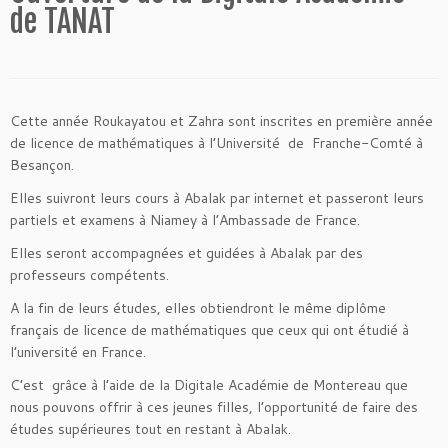
de TANAT
Cette année Roukayatou et Zahra sont inscrites en première année
de licence de mathématiques à l’Université de Franche-Comté à
Besançon.
Elles suivront leurs cours à Abalak par internet et passeront leurs
partiels et examens à Niamey à l’Ambassade de France.
Elles seront accompagnées et guidées à Abalak par des
professeurs compétents.
A la fin de leurs études, elles obtiendront le même diplôme
français de licence de mathématiques que ceux qui ont étudié à
l’université en France.
C’est grâce à l’aide de la Digitale Académie de Montereau que
nous pouvons offrir à ces jeunes filles, l’opportunité de faire des
études supérieures tout en restant à Abalak.