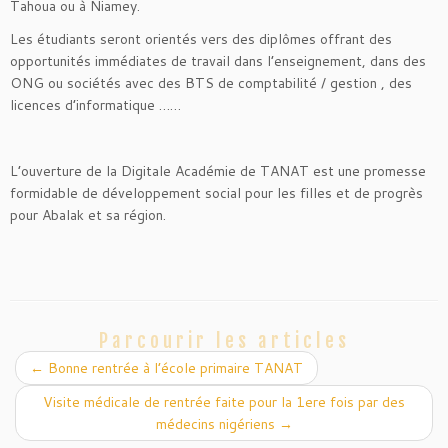
Tahoua ou à Niamey.
Les étudiants seront orientés vers des diplômes offrant des
opportunités immédiates de travail dans l’enseignement, dans des
ONG ou sociétés avec des BTS de comptabilité / gestion , des
licences d’informatique ……
L’ouverture de la Digitale Académie de TANAT est une promesse
formidable de développement social pour les filles et de progrès
pour Abalak et sa région.
Parcourir les articles
←
Bonne rentrée à l’école primaire TANAT
Visite médicale de rentrée faite pour la 1ere fois par des
médecins nigériens
→