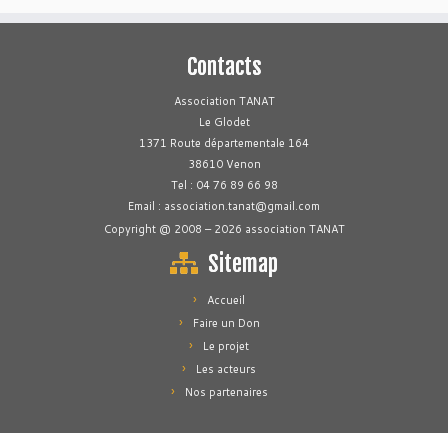
Contacts
Association TANAT
Le Glodet
1371 Route départementale 164
38610 Venon
Tel : 04 76 89 66 98
Email : association.tanat@gmail.com
Copyright @ 2008 – 2026 association TANAT
Sitemap
Accueil
Faire un Don
Le projet
Les acteurs
Nos partenaires