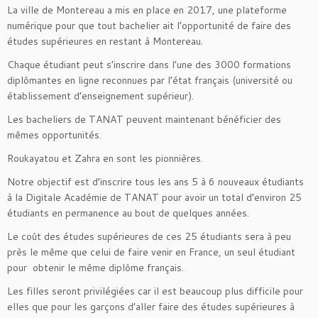
La ville de Montereau a mis en place en 2017, une plateforme
numérique pour que tout bachelier ait l’opportunité de faire des
études supérieures en restant à Montereau.
Chaque étudiant peut s’inscrire dans l’une des 3000 formations
diplômantes en ligne reconnues par l’état français (université ou
établissement d’enseignement supérieur).
Les bacheliers de TANAT peuvent maintenant bénéficier des
mêmes opportunités.
Roukayatou et Zahra en sont les pionnières.
Notre objectif est d’inscrire tous les ans 5 à 6 nouveaux étudiants
à la Digitale Académie de TANAT pour avoir un total d’environ 25
étudiants en permanence au bout de quelques années.
Le coût des études supérieures de ces 25 étudiants sera à peu
près le même que celui de faire venir en France, un seul étudiant
pour obtenir le même diplôme français.
Les filles seront privilégiées car il est beaucoup plus difficile pour
elles que pour les garçons d’aller faire des études supérieures à