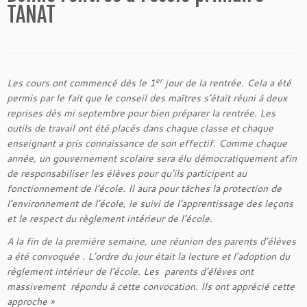
TANAT
er
Les cours ont commencé dès le 1
jour de la rentrée. Cela a été
permis par le fait que le conseil des maîtres s’était réuni à deux
reprises dès mi septembre pour bien préparer la rentrée. Les
outils de travail ont été placés dans chaque classe et chaque
enseignant a pris connaissance de son effectif. Comme chaque
année,
un gouvernement scolaire sera élu démocratiquement afin
de responsabiliser les élèves pour qu’ils participent au
fonctionnement de l’école. Il aura pour tâches la protection de
l’environnement de l’école, le suivi de l’apprentissage des leçons
et le respect du règlement intérieur de l’école.
A la fin de la première semaine, une réunion des parents d’élèves
a été convoquée . L’ordre du jour était la lecture et l’adoption du
règlement intérieur de l’école. Les parents d’élèves ont
massivement répondu à cette convocation. Ils ont apprécié cette
approche
»