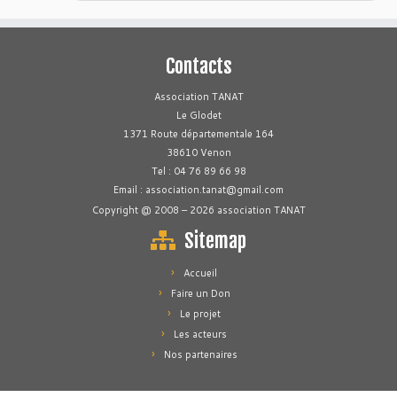
Contacts
Association TANAT
Le Glodet
1371 Route départementale 164
38610 Venon
Tel : 04 76 89 66 98
Email : association.tanat@gmail.com
Copyright @ 2008 – 2026 association TANAT
Sitemap
Accueil
Faire un Don
Le projet
Les acteurs
Nos partenaires