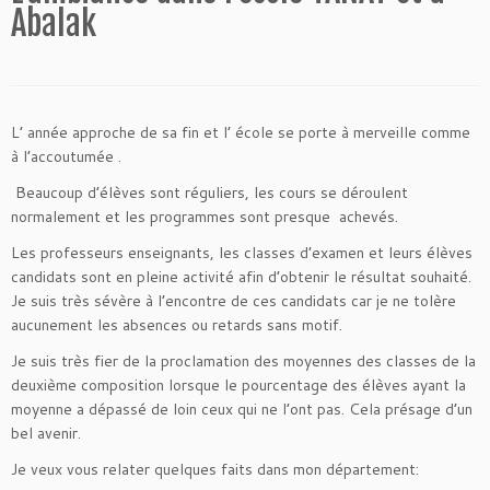
Abalak
L’ année approche de sa fin et l’ école se porte à merveille comme
à l’accoutumée .
Beaucoup d’élèves sont réguliers, les cours se déroulent
normalement et les programmes sont presque achevés.
Les professeurs enseignants, les classes d’examen et leurs élèves
candidats sont en pleine activité afin d’obtenir le résultat souhaité.
Je suis très sévère à l’encontre de ces candidats car je ne tolère
aucunement les absences ou retards sans motif.
Je suis très fier de la proclamation des moyennes des classes de la
deuxième composition lorsque le pourcentage des élèves ayant la
moyenne a dépassé de loin ceux qui ne l’ont pas. Cela présage d’un
bel avenir.
Je veux vous relater quelques faits dans mon département: