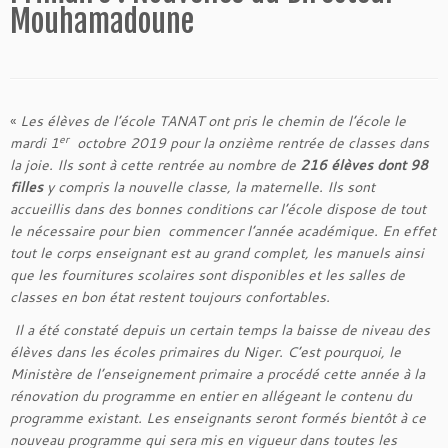
Mouhamadoune
«
Les élèves de l’école TANAT ont pris le chemin de l’école le
er
mardi 1
octobre 2019 pour la onzième rentrée de classes dans
la joie. Ils sont à cette rentrée au nombre de
216 élèves dont 98
filles
y compris la nouvelle classe, la maternelle. Ils sont
accueillis dans des bonnes conditions car l’école dispose de tout
le nécessaire pour bien commencer l’année académique. En effet
tout le corps enseignant est au grand complet, les manuels ainsi
que les fournitures scolaires sont disponibles et les salles de
classes en bon état restent toujours confortables.
Il a été constaté depuis un certain temps la baisse de niveau des
élèves dans les écoles primaires du Niger. C’est pourquoi, le
Ministère de l’enseignement primaire a procédé cette année à la
rénovation du programme en entier en allégeant le contenu du
programme existant. Les enseignants seront formés bientôt à ce
nouveau programme qui sera mis en vigueur dans toutes les