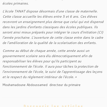
écoles primaires.
L’école TANAT dispose désormais d’une classe de maternelle.
Cette classe accueille les élèves entre 5 et 6 ans. Ces élèves
recevront un enseignement plus dense que celui qui est dispensé
dans les jardins d’enfants classiques des écoles publiques. Ils
seront ainsi mieux préparés pour intégrer le cours d’initiation (CI)
l’année prochaine. L’ouverture de cette classe entre dans le cadre
de l’amélioration de la qualité de la scolarisation des enfants.
Comme au début de chaque année, cette année aussi un
gouvernement scolaire sera élu démocratiquement afin de
responsabiliser les élèves pour qu’ils participent au
fonctionnement de l’école. Il aura pour tâches la protection de
l’environnement de l’école, le suivi de l’apprentissage des leçons
et le respect du règlement intérieur de l’école. »
Mouhamadoune Abdoussamed directeur du primaire