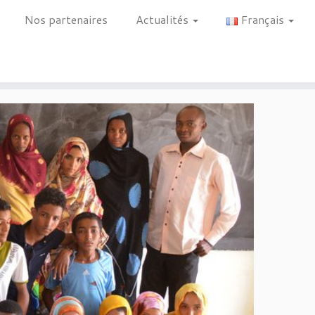
Nos partenaires
Actualités
Français