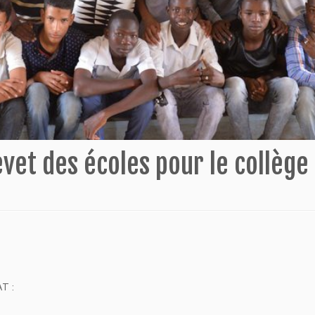
vet des écoles pour le collège
T :