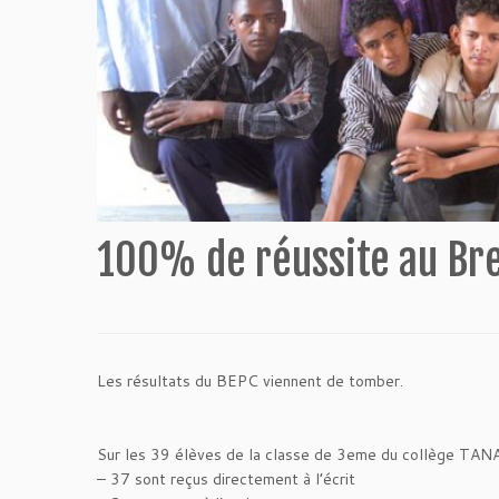
100% de réussite au Bre
Les résultats du BEPC viennent de tomber.
Sur les 39 élèves de la classe de 3eme du collège TANA
– 37 sont reçus directement à l’écrit