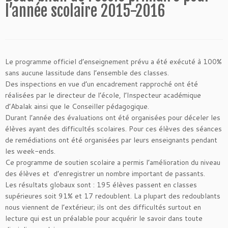
l’année scolaire 2015-2016
Le programme officiel d’enseignement prévu a été exécuté à 100%
sans aucune lassitude dans l’ensemble des classes.
Des inspections en vue d’un encadrement rapproché ont été
réalisées par le directeur de l’école, l’Inspecteur académique
d’Abalak ainsi que le Conseiller pédagogique.
Durant l’année des évaluations ont été organisées pour déceler les
élèves ayant des difficultés scolaires. Pour ces élèves des séances
de remédiations ont été organisées par leurs enseignants pendant
les week-ends.
Ce programme de soutien scolaire a permis l’amélioration du niveau
des élèves et d’enregistrer un nombre important de passants.
Les résultats globaux sont : 195 élèves passent en classes
supérieures soit 91% et 17 redoublent. La plupart des redoublants
nous viennent de l’extérieur; ils
ont des difficultés surtout en
lecture qui est un préalable pour acquérir le savoir dans toute