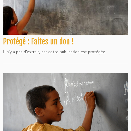
Protégé : Faites un don !
Il n’y a pas d’extrait, car cette publication est protégée.