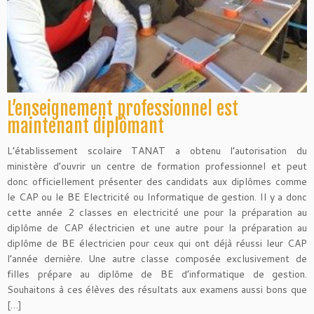
L’enseignement professionnel est
maintenant diplômant
L’établissement scolaire TANAT a obtenu l’autorisation du
ministère d’ouvrir un centre de formation professionnel et peut
donc officiellement présenter des candidats aux diplômes comme
le CAP ou le BE Electricité ou Informatique de gestion. Il y a donc
cette année 2 classes en electricité une pour la préparation au
diplôme de CAP électricien et une autre pour la préparation au
diplôme de BE électricien pour ceux qui ont déjà réussi leur CAP
l’année dernière. Une autre classe composée exclusivement de
filles prépare au diplôme de BE d’informatique de gestion.
Souhaitons à ces élèves des résultats aux examens aussi bons que
[…]