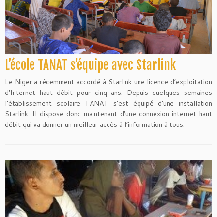
L’école TANAT s’équipe avec Starlink
Le Niger a récemment accordé à Starlink une licence d’exploitation
d’Internet haut débit pour cinq ans. Depuis quelques semaines
l’établissement scolaire TANAT s’est équipé d’une installation
Starlink. Il dispose donc maintenant d’une connexion internet haut
débit qui va donner un meilleur accès à l’information à tous.