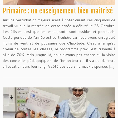
Primaire : un enseignement bien maitrisé
Aucune perturbation majeure n’est à noter durant ces cinq mois de
travail vu que la rentrée de cette année a débuté le 28 Octobre.
Les élèves ainsi que les enseignants sont assidus et ponctuels.
Cette période de l’année est particulière car nous avons enregistré
moins de vent et de poussière que d’habitude. C’est ainsi qu’au
niveau de toutes les classes, le programme prévu est travaillé à
plus de 70%. Mais jusque-là, nous n’avons pas encore eu la visite
des conseiller pédagogique ni de l’inspecteur car il y a eu plusieurs
affectation dans leur rang. A côté des cours normaux dispensés […]