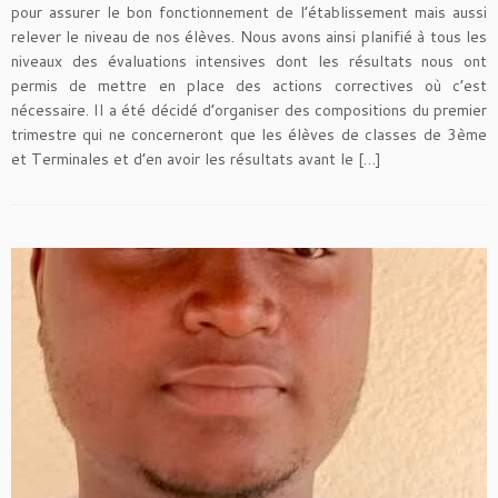
pour assurer le bon fonctionnement de l’établissement mais aussi
relever le niveau de nos élèves. Nous avons ainsi planifié à tous les
niveaux des évaluations intensives dont les résultats nous ont
permis de mettre en place des actions correctives où c’est
nécessaire. Il a été décidé d’organiser des compositions du premier
trimestre qui ne concerneront que les élèves de classes de 3ème
et Terminales et d’en avoir les résultats avant le […]