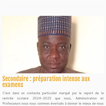
Secondaire : préparation intense aux
examens
C’est dans un contexte particulier marqué par le report de la
rentrée scolaire 2024-2025 que nous, Administration et
Professeurs nous nous sommes évertués à donner le mieux de nous