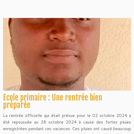
Ecole primaire : Une rentrée bien
préparée
La rentrée officielle qui était prévue pour le 02 octobre 2024 a
été repoussée au 28 octobre 2024 à cause des fortes pluies
enregistrées pendant ces vacances. Ces pluies ont causé beaucoup