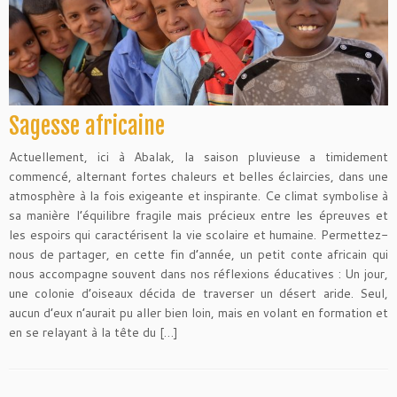
Sagesse africaine
Actuellement, ici à Abalak, la saison pluvieuse a timidement
commencé, alternant fortes chaleurs et belles éclaircies, dans une
atmosphère à la fois exigeante et inspirante. Ce climat symbolise à
sa manière l’équilibre fragile mais précieux entre les épreuves et
les espoirs qui caractérisent la vie scolaire et humaine. Permettez-
nous de partager, en cette fin d’année, un petit conte africain qui
nous accompagne souvent dans nos réflexions éducatives : Un jour,
une colonie d’oiseaux décida de traverser un désert aride. Seul,
aucun d’eux n’aurait pu aller bien loin, mais en volant en formation et
en se relayant à la tête du […]