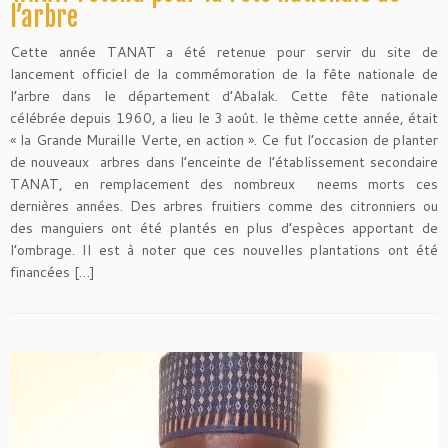
l’arbre
Cette année TANAT a été retenue pour servir du site de
lancement officiel de la commémoration de la fête nationale de
l’arbre dans le département d’Abalak. Cette fête nationale
célébrée depuis 1960, a lieu le 3 août. le thème cette année, était
« la Grande Muraille Verte, en action ». Ce fut l’occasion de planter
de nouveaux arbres dans l’enceinte de l’établissement secondaire
TANAT, en remplacement des nombreux neems morts ces
dernières années. Des arbres fruitiers comme des citronniers ou
des manguiers ont été plantés en plus d’espèces apportant de
l’ombrage. Il est à noter que ces nouvelles plantations ont été
financées […]