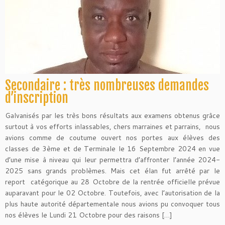
Secondaire : très nombreuses demandes
d’inscription
Galvanisés par les très bons résultats aux examens obtenus grâce
surtout à vos efforts inlassables, chers marraines et parrains, nous
avions comme de coutume ouvert nos portes aux élèves des
classes de 3ème et de Terminale le 16 Septembre 2024 en vue
d’une mise à niveau qui leur permettra d’affronter l’année 2024-
2025 sans grands problèmes. Mais cet élan fut arrêté par le
report catégorique au 28 Octobre de la rentrée officielle prévue
auparavant pour le 02 Octobre. Toutefois, avec l’autorisation de la
plus haute autorité départementale nous avions pu convoquer tous
nos élèves le Lundi 21 Octobre pour des raisons […]