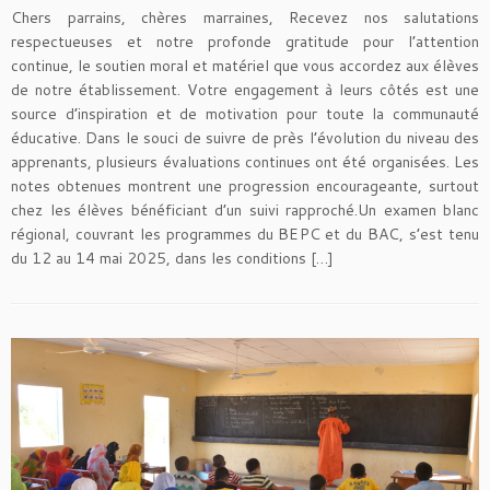
Chers parrains, chères marraines, Recevez nos salutations
respectueuses et notre profonde gratitude pour l’attention
continue, le soutien moral et matériel que vous accordez aux élèves
de notre établissement. Votre engagement à leurs côtés est une
source d’inspiration et de motivation pour toute la communauté
éducative. Dans le souci de suivre de près l’évolution du niveau des
apprenants, plusieurs évaluations continues ont été organisées. Les
notes obtenues montrent une progression encourageante, surtout
chez les élèves bénéficiant d’un suivi rapproché.Un examen blanc
régional, couvrant les programmes du BEPC et du BAC, s’est tenu
du 12 au 14 mai 2025, dans les conditions […]