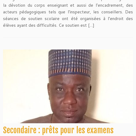
la dévotion du corps enseignant et aussi de l’encadrement, des
acteurs pédagogiques tels que l’inspecteur, les conseillers. Des
séances de soutien scolaire ont été organisées à l’endroit des
élèves ayant des difficultés. Ce soutien est […]
Secondaire : prêts pour les examens