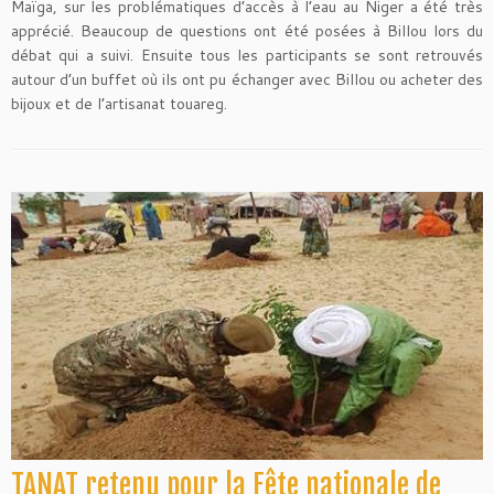
Maïga, sur les problématiques d’accès à l’eau au Niger a été très
apprécié. Beaucoup de questions ont été posées à Billou lors du
débat qui a suivi. Ensuite tous les participants se sont retrouvés
autour d’un buffet où ils ont pu échanger avec Billou ou acheter des
bijoux et de l’artisanat touareg.
TANAT retenu pour la Fête nationale de