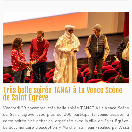
Très belle soirée TANAT à La Vence Scène
de Saint Egrève
Vendredi 29 novembre, très belle soirée TANAT à La Vence Scène
de Saint Egrève avec plus de 200 participants venus assister à
cette soirée ciné débat co-organisée avec la ville de Saint Egrève.
Le documentaire d’exception « Marcher sur l’eau » réalisé par Aïssa