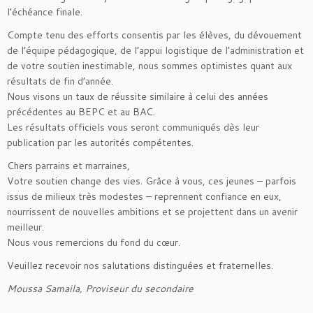
l’échéance finale.
Compte tenu des efforts consentis par les élèves, du dévouement
de l’équipe pédagogique, de l’appui logistique de l’administration et
de votre soutien inestimable, nous sommes optimistes quant aux
résultats de fin d’année.
Nous visons un taux de réussite similaire à celui des années
précédentes au BEPC et au BAC.
Les résultats officiels vous seront communiqués dès leur
publication par les autorités compétentes.
Chers parrains et marraines,
Votre soutien change des vies. Grâce à vous, ces jeunes – parfois
issus de milieux très modestes – reprennent confiance en eux,
nourrissent de nouvelles ambitions et se projettent dans un avenir
meilleur.
Nous vous remercions du fond du cœur.
Veuillez recevoir nos salutations distinguées et fraternelles.
Moussa Samaila, Proviseur du secondaire