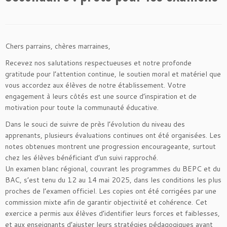
Chers parrains, chères marraines,
Recevez nos salutations respectueuses et notre profonde
gratitude pour l’attention continue, le soutien moral et matériel que
vous accordez aux élèves de notre établissement. Votre
engagement à leurs côtés est une source d’inspiration et de
motivation pour toute la communauté éducative.
Dans le souci de suivre de près l’évolution du niveau des
apprenants, plusieurs évaluations continues ont été organisées. Les
notes obtenues montrent une progression encourageante, surtout
chez les élèves bénéficiant d’un suivi rapproché.
Un examen blanc régional, couvrant les programmes du BEPC et du
BAC, s’est tenu du 12 au 14 mai 2025, dans les conditions les plus
proches de l’examen officiel. Les copies ont été corrigées par une
commission mixte afin de garantir objectivité et cohérence. Cet
exercice a permis aux élèves d’identifier leurs forces et faiblesses,
et aux enseignants d’ajuster leurs stratégies pédagogiques avant