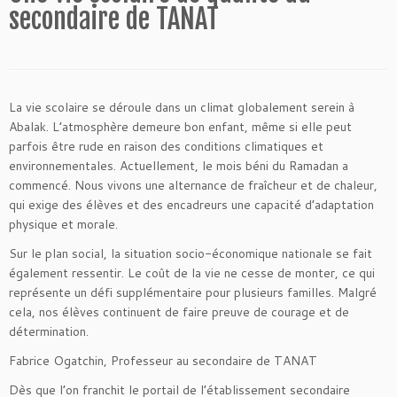
secondaire de TANAT
La vie scolaire se déroule dans un climat globalement serein à
Abalak. L’atmosphère demeure bon enfant, même si elle peut
parfois être rude en raison des conditions climatiques et
environnementales. Actuellement, le mois béni du Ramadan a
commencé. Nous vivons une alternance de fraîcheur et de chaleur,
qui exige des élèves et des encadreurs une capacité d’adaptation
physique et morale.
Sur le plan social, la situation socio-économique nationale se fait
également ressentir. Le coût de la vie ne cesse de monter, ce qui
représente un défi supplémentaire pour plusieurs familles. Malgré
cela, nos élèves continuent de faire preuve de courage et de
détermination.
Fabrice Ogatchin, Professeur au secondaire de TANAT
Dès que l’on franchit le portail de l’établissement secondaire