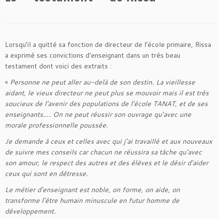
Lorsqu’il a quitté sa fonction de directeur de l’école primaire, Rissa
a exprimé ses convictions d’enseignant dans un très beau
testament dont voici des extraits :
«
Personne ne peut aller au-delà de son destin. La vieillesse
aidant, le vieux directeur ne peut plus se mouvoir mais il est très
soucieux de l’avenir des populations de l’école TANAT, et de ses
enseignants…. On ne peut réussir son ouvrage qu’avec une
morale professionnelle poussée.
Je demande à ceux et celles avec qui j’ai travaillé et aux nouveaux
de suivre mes conseils car chacun ne réussira sa tâche qu’avec
son amour, le respect des autres et des élèves et le désir d’aider
ceux qui sont en détresse.
Le métier d’enseignant est noble, on forme, on aide, on
transforme l’être humain minuscule en futur homme de
développement.