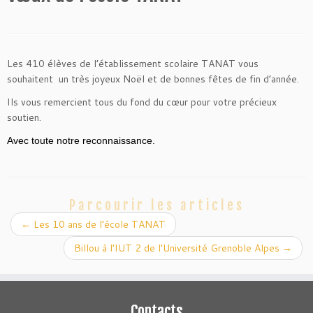
Les 410 élèves de l’établissement scolaire
TANAT
vous
souhaitent un très joyeux Noël et de bonnes fêtes de fin d’année.
Ils vous remercient tous du fond du cœur pour votre précieux
soutien.
Avec toute notre reconnaissance.
Parcourir les articles
←
Les 10 ans de l’école TANAT
Billou à l’IUT 2 de l’Université Grenoble Alpes
→
Contacts