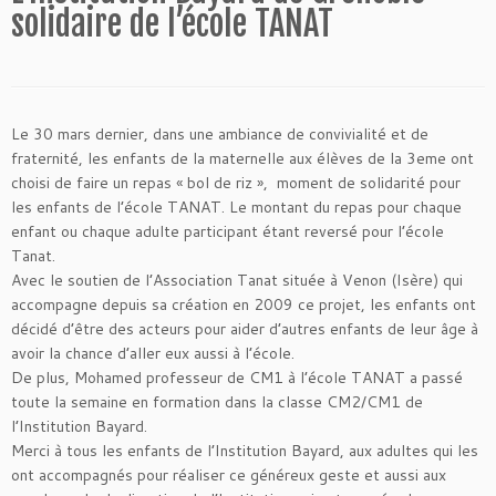
solidaire de l’école TANAT
Le 30 mars dernier, dans une ambiance de convivialité et de
fraternité, les enfants de la maternelle aux élèves de la 3eme ont
choisi de faire un repas « bol de riz », moment de solidarité pour
les enfants de l’école TANAT. Le montant du repas pour chaque
enfant ou chaque adulte participant étant reversé pour l’école
Tanat.
Avec le soutien de l’Association Tanat située à Venon (Isère) qui
accompagne depuis sa création en 2009 ce projet, les enfants ont
décidé d’être des acteurs pour aider d’autres enfants de leur âge à
avoir la chance d’aller eux aussi à l’école.
De plus, Mohamed professeur de CM1 à l’école TANAT a passé
toute la semaine en formation dans la classe CM2/CM1 de
l’Institution Bayard.
Merci à tous les enfants de l’Institution Bayard, aux adultes qui les
ont accompagnés pour réaliser ce généreux geste et aussi aux