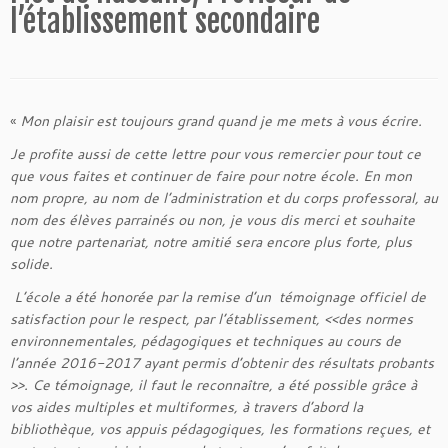
l’établissement secondaire
«
Mon plaisir est toujours grand quand je me mets à vous écrire.
Je profite aussi de cette lettre pour vous remercier pour tout ce
que vous faites et continuer de faire pour notre école. En mon
nom propre, au nom de l’administration et du corps professoral, au
nom des élèves parrainés ou non, je vous dis merci et souhaite
que notre partenariat, notre amitié sera encore plus forte, plus
solide.
L’école a été honorée par la remise d’un témoignage officiel de
satisfaction pour le respect, par l’établissement, <<des normes
environnementales, pédagogiques et techniques au cours de
l’année 2016-2017 ayant permis d’obtenir des résultats probants
>>. Ce témoignage, il faut le reconnaître, a été possible grâce à
vos aides multiples et multiformes, à travers d’abord la
bibliothèque, vos appuis pédagogiques, les formations reçues, et