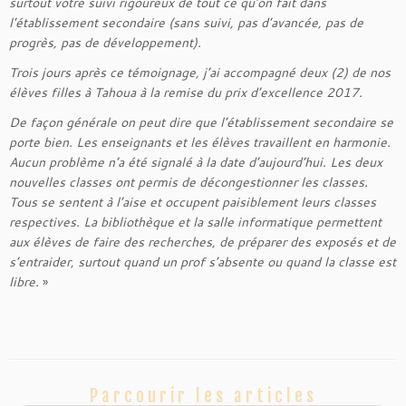
surtout votre suivi rigoureux de tout ce qu’on fait dans
l’établissement secondaire (sans suivi, pas d’avancée, pas de
progrès, pas de développement).
Trois jours après ce témoignage, j’ai accompagné deux (2) de nos
élèves filles à Tahoua à la remise du prix d’excellence 2017.
De façon générale on peut dire que l’établissement secondaire se
porte bien. Les enseignants et les élèves travaillent en harmonie.
Aucun problème n’a été signalé à la date d’aujourd’hui. Les deux
nouvelles classes ont permis de décongestionner les classes.
Tous se sentent à l’aise et occupent paisiblement leurs classes
respectives. La bibliothèque et la salle informatique permettent
aux élèves de faire des recherches, de préparer des exposés et de
s’entraider, surtout quand un prof s’absente ou quand la classe est
libre.
»
Parcourir les articles