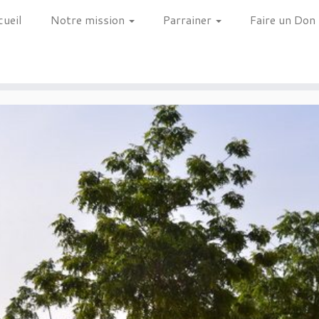
cueil
Notre mission
Parrainer
Faire un Don