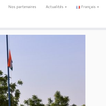
Nos partenaires
Actualités
Français