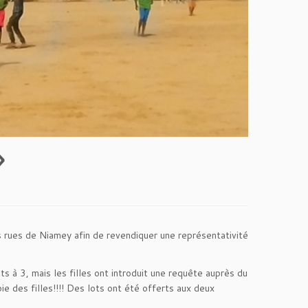
»
 rues de Niamey afin de revendiquer une représentativité
 à 3, mais les filles ont introduit une requête auprès du
ie des filles!!!! Des lots ont été offerts aux deux