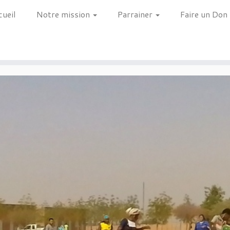
cueil
Notre mission
Parrainer
Faire un Don