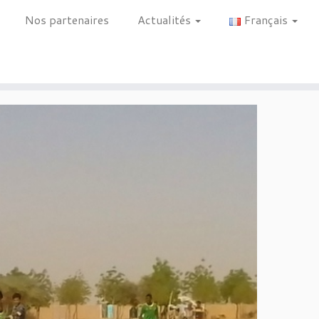
Nos partenaires
Actualités
Français