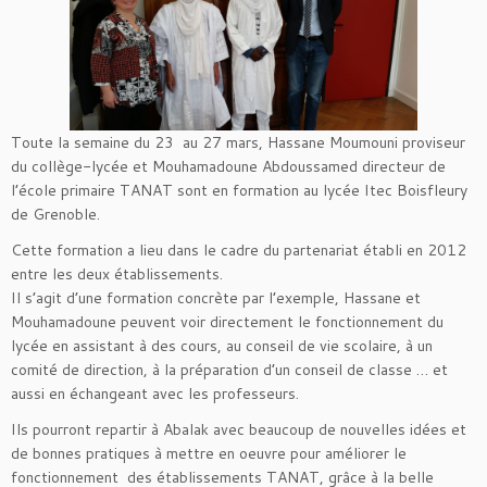
Toute la semaine du 23 au 27 mars, Hassane Moumouni proviseur
du collège-lycée et Mouhamadoune Abdoussamed directeur de
l’école primaire TANAT sont en formation au lycée Itec Boisfleury
de Grenoble.
Cette formation a lieu dans le cadre du partenariat établi en 2012
entre les deux établissements.
Il s’agit d’une formation concrète par l’exemple, Hassane et
Mouhamadoune peuvent voir directement le fonctionnement du
lycée en assistant à des cours, au conseil de vie scolaire, à un
comité de direction, à la préparation d’un conseil de classe … et
aussi en échangeant avec les professeurs.
Ils pourront repartir à Abalak avec beaucoup de nouvelles idées et
de bonnes pratiques à mettre en oeuvre pour améliorer le
fonctionnement des établissements TANAT, grâce à la belle