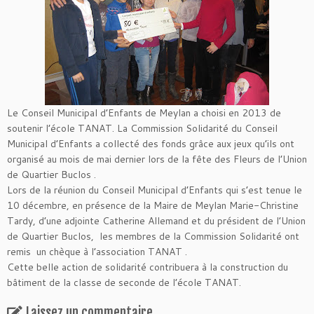
Le Conseil Municipal d’Enfants de Meylan a choisi en 2013 de
soutenir l’école TANAT. La Commission Solidarité du Conseil
Municipal d’Enfants a collecté des fonds grâce aux jeux qu’ils ont
organisé au mois de mai dernier lors de la fête des Fleurs de l’Union
de Quartier Buclos .
Lors de la réunion du Conseil Municipal d’Enfants qui s’est tenue le
10 décembre, en présence de la Maire de Meylan Marie-Christine
Tardy, d’une adjointe Catherine Allemand et du président de l’Union
de Quartier Buclos, les membres de la Commission Solidarité ont
remis un chèque à l’association TANAT .
Cette belle action de solidarité contribuera à la construction du
bâtiment de la classe de seconde de l’école TANAT.
Laissez un commentaire