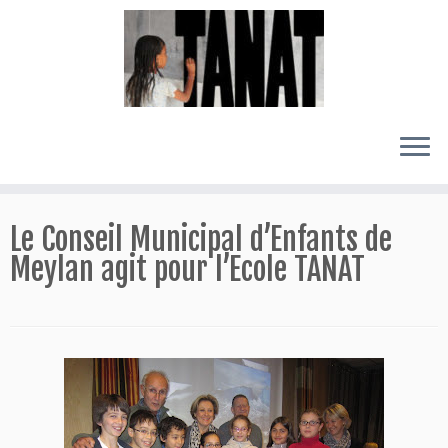
Passer
au
Le Conseil Municipal d’Enfants de
contenu
Meylan agit pour l’Ecole TANAT