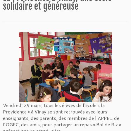
solidaire et généreuse
Vendredi 29 mars, tous les élèves de l’école « la
Providence » à Vinay se sont retrouvés avec leurs
enseignants, des parents, des membres de l’APPEL, de
l’OGEC, des amis, pour partager un repas « Bol de Riz »
préparé par un grand-père.