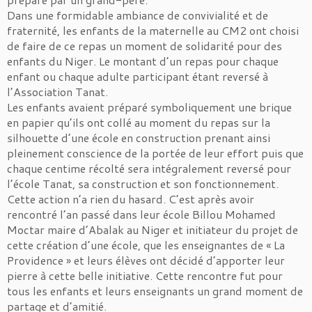
Dans une formidable ambiance de convivialité et de
fraternité, les enfants de la maternelle au CM2 ont choisi
de faire de ce repas un moment de solidarité pour des
enfants du Niger. Le montant d’un repas pour chaque
enfant ou chaque adulte participant étant reversé à
l’Association Tanat.
Les enfants avaient préparé symboliquement une brique
en papier qu’ils ont collé au moment du repas sur la
silhouette d’une école en construction prenant ainsi
pleinement conscience de la portée de leur effort puis que
chaque centime récolté sera intégralement reversé pour
l’école Tanat, sa construction et son fonctionnement.
Cette action n’a rien du hasard. C’est après avoir
rencontré l’an passé dans leur école Billou Mohamed
Moctar maire d’Abalak au Niger et initiateur du projet de
cette création d’une école, que les enseignantes de « La
Providence » et leurs élèves ont décidé d’apporter leur
pierre à cette belle initiative. Cette rencontre fut pour
tous les enfants et leurs enseignants un grand moment de
partage et d’amitié.