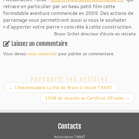
retrace en particulier par un beau petit film cette
formidable aventure commencée en 2009. Des actions de
parrainage vous permettront aussi si vous le souhaiter
« d’apporter votre pierre » concrète à cette construction.
Bruno Grillet directeur d’école en retraite
Laissez un commentaire
Vous devez
vous connecter
pour publier un commentaire.
Parcourir les articles
←
L’hebdomadaire La Vie dit Bravo à l’école TANAT
100% de réussite au Certificat d’Etudes
→
Contacts
Association TANAT