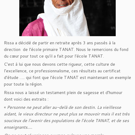
Rissa a décidé de partir en retraite après 3 ans passés à la
direction de l’école primaire TANAT. Nous le remercions du fond
du cœur pour tout ce qu’il a fait pour l’école TANAT.
C’est à lui que nous devons cette rigueur, cette culture de
l’excellence, ce professionnalisme, ces résultats au certificat
d’étude ….. qui font que l’école TANAT est maintenant un exemple
pour toute la région.
Rissa nous a laissé un testament plein de sagesse et d’humour
dont voici des extraits :
«
Personne ne peut aller au-delà de son destin. La vieillesse
aidant, le vieux directeur ne peut plus se mouvoir mais il est très
soucieux de l’avenir des populations de l’école TANAT, et de ses
enseignants….