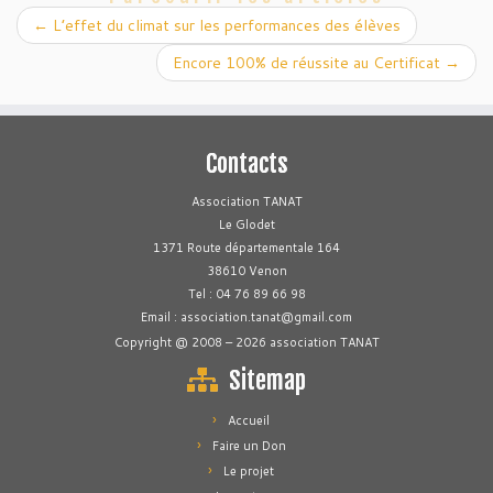
←
L’effet du climat sur les performances des élèves
Encore 100% de réussite au Certificat
→
Contacts
Association TANAT
Le Glodet
1371 Route départementale 164
38610 Venon
Tel : 04 76 89 66 98
Email : association.tanat@gmail.com
Copyright @ 2008 – 2026 association TANAT
Sitemap
Accueil
Faire un Don
Le projet