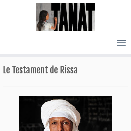
Passer
au
Le Testament de Rissa
contenu