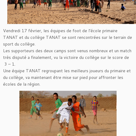
Vendredi 17 février, les équipes de foot de l’école primaire
TANAT et du collège TANAT se sont rencontrées sur le terrain de
sport du collège.
Les supporteurs des deux camps sont venus nombreux et un match
très disputé a finalement, vu la victoire du collège sur le score de
3 – 1.
Une équipe TANAT regroupant les meilleurs joueurs du primaire et
du collège, va maintenant être mise sur pied pour affronter les
écoles de la région.