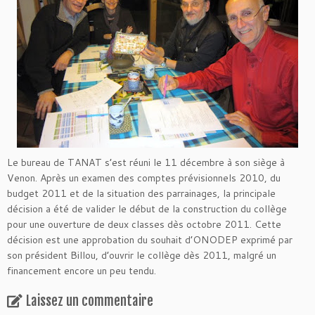
Le bureau de TANAT s’est réuni le 11 décembre à son siège à
Venon. Après un examen des comptes prévisionnels 2010, du
budget 2011 et de la situation des parrainages, la principale
décision a été de valider le début de la construction du collège
pour une ouverture de deux classes dès octobre 2011. Cette
décision est une approbation du souhait d’ONODEP exprimé par
son président Billou, d’ouvrir le collège dès 2011, malgré un
financement encore un peu tendu.
Laissez un commentaire