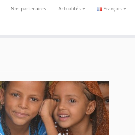
Nos partenaires
Actualités
Français