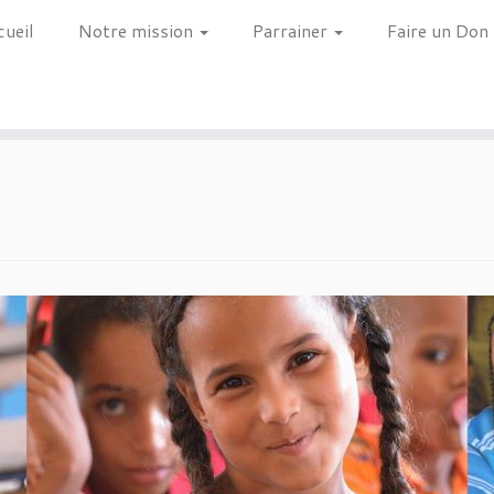
cueil
Notre mission
Parrainer
Faire un Don