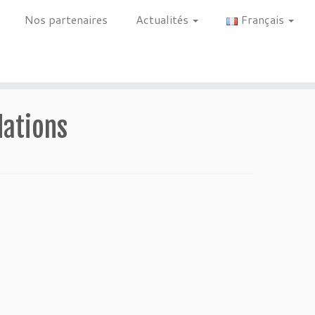
Nos partenaires
Actualités
Français
dations